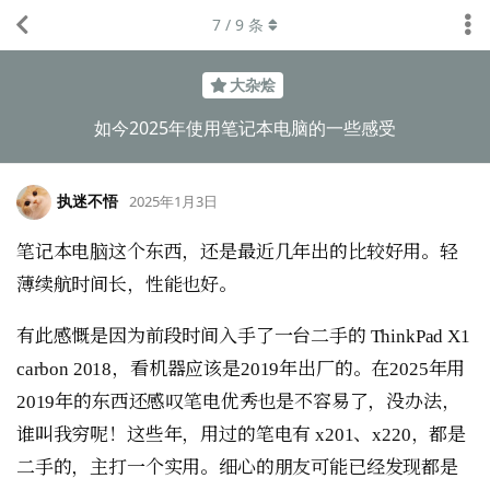
7
/
9
条
大杂烩
如今2025年使用笔记本电脑的一些感受
执迷不悟
2025年1月3日
笔记本电脑这个东西，还是最近几年出的比较好用。轻
薄续航时间长，性能也好。
有此感慨是因为前段时间入手了一台二手的 ThinkPad X1
carbon 2018，看机器应该是2019年出厂的。在2025年用
2019年的东西还感叹笔电优秀也是不容易了，没办法，
谁叫我穷呢！这些年，用过的笔电有 x201、x220，都是
二手的，主打一个实用。细心的朋友可能已经发现都是