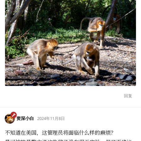
回复
资深小白
2024年11月8日
不知道在美国，这管理员将面临什么样的麻烦？