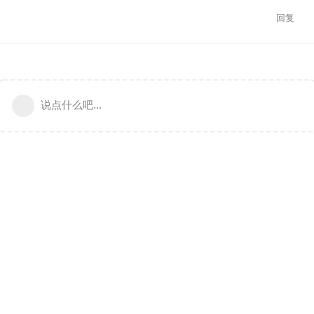
回复
说点什么吧...